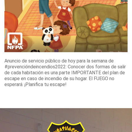
Anuncio de servicio público de hoy para la semana de
#prevencióndeincendios2022: Conocer dos formas de salir
de cada habitación es una parte IMPORTANTE del plan de
escape en caso de incendio de su hogar. El FUEGO no
esperará. ¡Planifica tu escape!