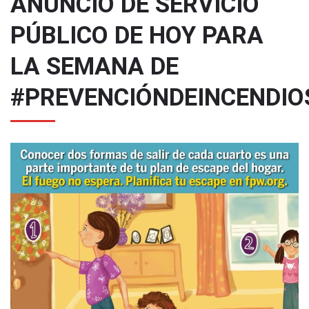
ANUNCIO DE SERVICIO
PÚBLICO DE HOY PARA
LA SEMANA DE
#PREVENCIÓNDEINCENDIO